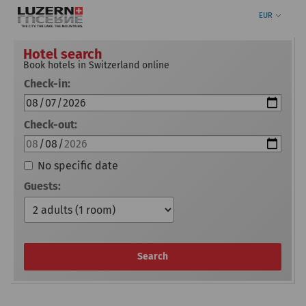
EUR
Hotel search
Book hotels in Switzerland online
Check-in:
Check-out:
No specific date
Guests:
Search