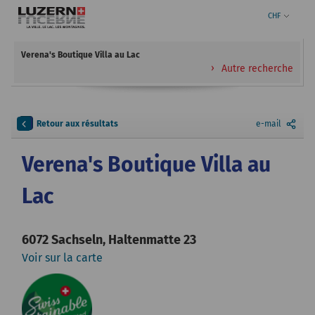
CHF
Verena's Boutique Villa au Lac
Autre recherche
Retour aux résultats
e-mail
Verena's Boutique Villa au
Lac
6072 Sachseln, Haltenmatte 23
Voir sur la carte