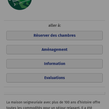
aller à:
Réserver des chambres
Aménagement
Information
Evaluations
La maison seigneuriale avec plus de 100 ans d’histoire offre
toutes les commodités pour un séjour relaxant. Il a été