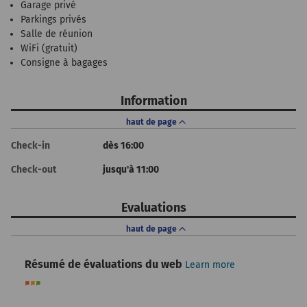
Garage privé
Parkings privés
Salle de réunion
WiFi (gratuit)
Consigne à bagages
Information
haut de page
Check-in
dès 16:00
Check-out
jusqu'à 11:00
Evaluations
haut de page
Résumé de évaluations du web
Learn more