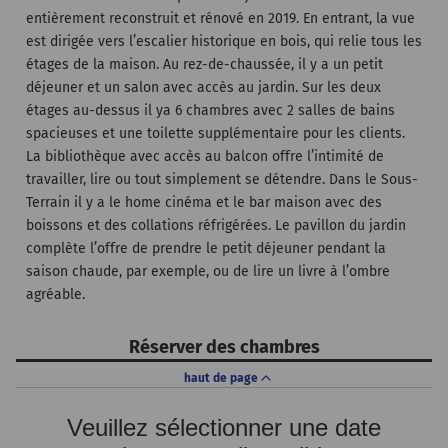
entièrement reconstruit et rénové en 2019. En entrant, la vue
est dirigée vers l’escalier historique en bois, qui relie tous les
étages de la maison. Au rez-de-chaussée, il y a un petit
déjeuner et un salon avec accès au jardin. Sur les deux
étages au-dessus il ya 6 chambres avec 2 salles de bains
spacieuses et une toilette supplémentaire pour les clients.
La bibliothèque avec accès au balcon offre l’intimité de
travailler, lire ou tout simplement se détendre. Dans le Sous-
Terrain il y a le home cinéma et le bar maison avec des
boissons et des collations réfrigérées. Le pavillon du jardin
complète l’offre de prendre le petit déjeuner pendant la
saison chaude, par exemple, ou de lire un livre à l’ombre
agréable.
Réserver des chambres
haut de page
Veuillez sélectionner une date