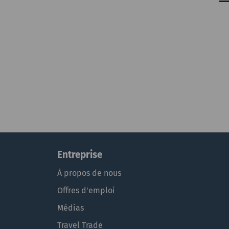
Entreprise
À propos de nous
Offres d'emploi
Médias
Travel Trade