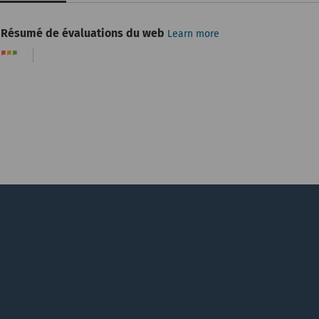
Résumé de évaluations du web
Learn more