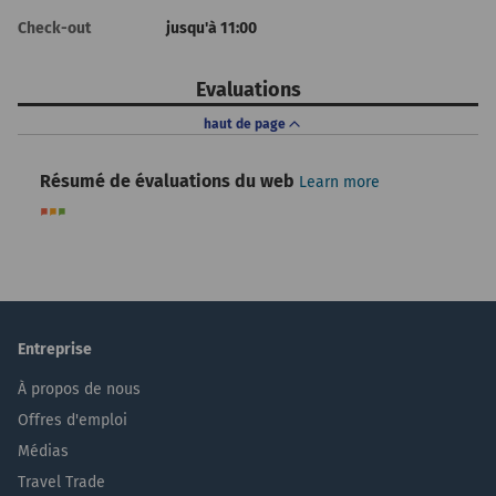
Check-out
jusqu'à 11:00
Evaluations
haut de page
Résumé de évaluations du web
Learn more
Entreprise
À propos de nous
Offres d'emploi
Médias
Travel Trade