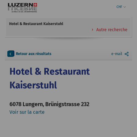
CHF
Hotel & Restaurant Kaiserstuhl
Autre recherche
Retour aux résultats
e-mail
Hotel & Restaurant
Kaiserstuhl
6078 Lungern, Brünigstrasse 232
Voir sur la carte