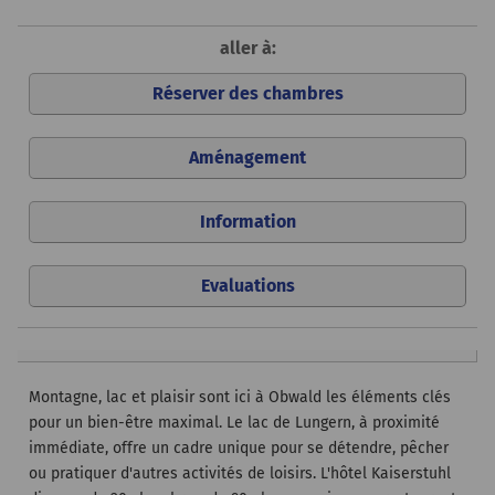
aller à:
Réserver des chambres
Aménagement
Information
Evaluations
Montagne, lac et plaisir sont ici à Obwald les éléments clés
pour un bien-être maximal. Le lac de Lungern, à proximité
immédiate, offre un cadre unique pour se détendre, pêcher
ou pratiquer d'autres activités de loisirs. L'hôtel Kaiserstuhl