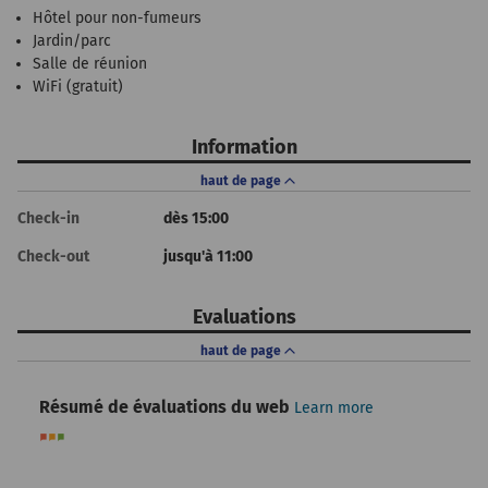
Hôtel pour non-fumeurs
Jardin/parc
Salle de réunion
WiFi (gratuit)
Information
haut de page
Check-in
dès 15:00
Check-out
jusqu'à 11:00
Evaluations
haut de page
Résumé de évaluations du web
Learn more