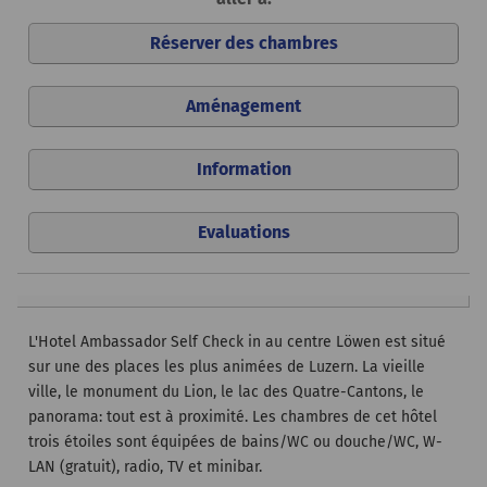
Réserver des chambres
Aménagement
Information
Evaluations
L'Hotel Ambassador Self Check in au centre Löwen est situé
sur une des places les plus animées de Luzern. La vieille
ville, le monument du Lion, le lac des Quatre-Cantons, le
panorama: tout est à proximité. Les chambres de cet hôtel
trois étoiles sont équipées de bains/WC ou douche/WC, W-
LAN (gratuit), radio, TV et minibar.