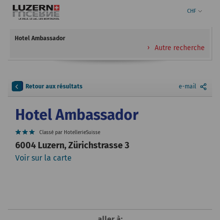
CHF
Hotel Ambassador
Autre recherche
Retour aux résultats
e-mail
Hotel Ambassador
Classé par HotellerieSuisse
6004 Luzern, Zürichstrasse 3
Voir sur la carte
aller à: