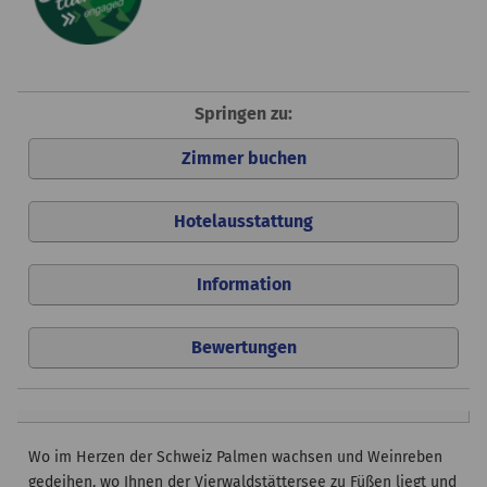
Springen zu:
Zimmer buchen
Hotelausstattung
Information
Bewertungen
Wo im Herzen der Schweiz Palmen wachsen und Weinreben
gedeihen, wo Ihnen der Vierwaldstättersee zu Füßen liegt und