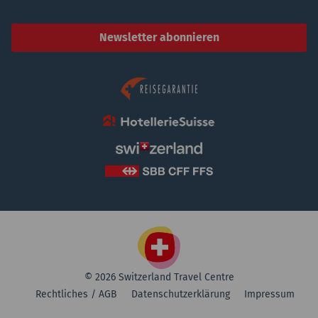
Newsletter abonnieren
© 2026 Switzerland Travel Centre
Rechtliches / AGB
Datenschutzerklärung
Impressum