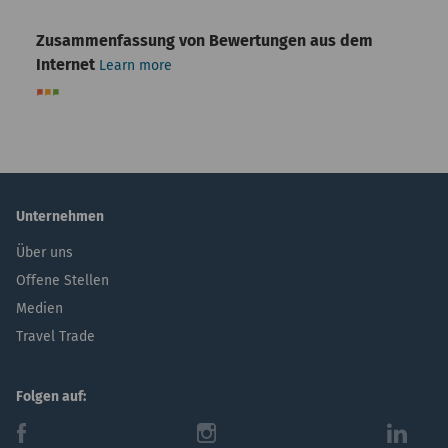
Zusammenfassung von Bewertungen aus dem
Internet
Learn more
Unternehmen
Über uns
Offene Stellen
Medien
Travel Trade
Folgen auf:
f
i
l