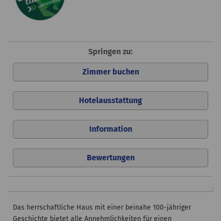
Springen zu:
Zimmer buchen
Hotelausstattung
Information
Bewertungen
Das herrschaftliche Haus mit einer beinahe 100-jähriger
Geschichte bietet alle Annehmlichkeiten für einen