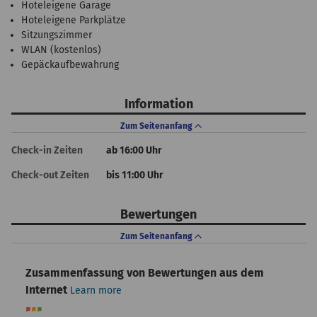
Hoteleigene Garage
Hoteleigene Parkplätze
Sitzungszimmer
WLAN (kostenlos)
Gepäckaufbewahrung
Information
Zum Seitenanfang
Check-in Zeiten
ab 16:00 Uhr
Check-out Zeiten
bis 11:00 Uhr
Bewertungen
Zum Seitenanfang
Zusammenfassung von Bewertungen aus dem
Internet
Learn more