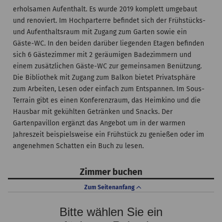
erholsamen Aufenthalt. Es wurde 2019 komplett umgebaut
und renoviert. Im Hochparterre befindet sich der Frühstücks-
und Aufenthaltsraum mit Zugang zum Garten sowie ein
Gäste-WC. In den beiden darüber liegenden Etagen befinden
sich 6 Gästezimmer mit 2 geräumigen Badezimmern und
einem zusätzlichen Gäste-WC zur gemeinsamen Benützung.
Die Bibliothek mit Zugang zum Balkon bietet Privatsphäre
zum Arbeiten, Lesen oder einfach zum Entspannen. Im Sous-
Terrain gibt es einen Konferenzraum, das Heimkino und die
Hausbar mit gekühlten Getränken und Snacks. Der
Gartenpavillon ergänzt das Angebot um in der warmen
Jahreszeit beispielsweise ein Frühstück zu genießen oder im
angenehmen Schatten ein Buch zu lesen.
Zimmer buchen
Zum Seitenanfang
Bitte wählen Sie ein