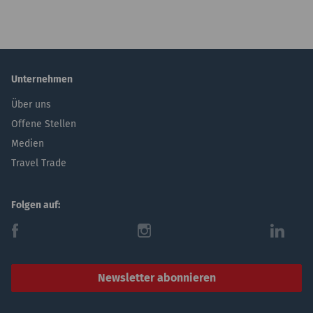
Unternehmen
Über uns
Offene Stellen
Medien
Travel Trade
Folgen auf:
f
i
l
Newsletter abonnieren