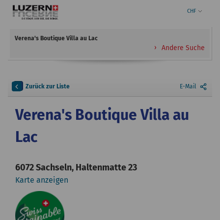
CHF
Verena's Boutique Villa au Lac
Andere Suche
Zurück zur Liste
E-Mail
Verena's Boutique Villa au
Lac
6072 Sachseln, Haltenmatte 23
Karte anzeigen