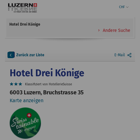
CHF
Hotel Drei Könige
Andere Suche
Zurück zur Liste
E-Mail
Hotel Drei Könige
Klassifiziert von HotellerieSuisse
6003 Luzern, Bruchstrasse 35
Karte anzeigen