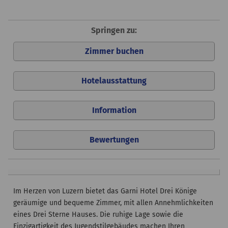
Springen zu:
Zimmer buchen
Hotelausstattung
Information
Bewertungen
Im Herzen von Luzern bietet das Garni Hotel Drei Könige
geräumige und bequeme Zimmer, mit allen Annehmlichkeiten
eines Drei Sterne Hauses. Die ruhige Lage sowie die
Einzigartigkeit des Jugendstilgebäudes machen Ihren