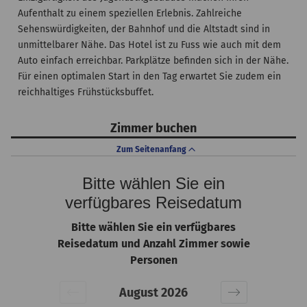
Aufenthalt zu einem speziellen Erlebnis. Zahlreiche
Sehenswürdigkeiten, der Bahnhof und die Altstadt sind in
unmittelbarer Nähe. Das Hotel ist zu Fuss wie auch mit dem
Auto einfach erreichbar. Parkplätze befinden sich in der Nähe.
Für einen optimalen Start in den Tag erwartet Sie zudem ein
reichhaltiges Frühstücksbuffet.
Zimmer buchen
Zum Seitenanfang
Bitte wählen Sie ein
verfügbares Reisedatum
Bitte wählen Sie ein verfügbares
Reisedatum und Anzahl Zimmer sowie
Personen
August 2026