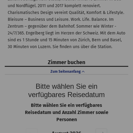
und Nordflügel. 2011 und 2017 komplett renoviert.
Charismatisches Design vereint Qualität, Komfort & Lifestyle.
Bleisure – Business und Leisure. Work. Life. Balance. Im
Zentrum – gegenüber dem Bahnhof. Sommer wie Winter -
24/7/365. Engelberg liegt im Herzen der Schweiz. Mit dem Auto
sind es 1 Stunde und 15 Minuten von Zürich, Bern und Basel,
30 Minuten von Luzern. Sie finden uns über die Station.
Zimmer buchen
Zum Seitenanfang
Bitte wählen Sie ein
verfügbares Reisedatum
Bitte wählen Sie ein verfügbares
Reisedatum und Anzahl Zimmer sowie
Personen