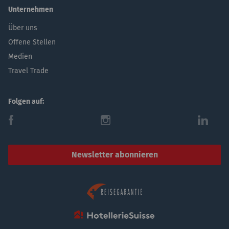
Unternehmen
Über uns
Offene Stellen
Medien
Travel Trade
Folgen auf:
f
i
l
Newsletter abonnieren