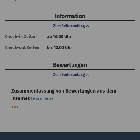
Information
Zum Seitenanfang
Check-in Zeiten
ab 16:00 Uhr
Check-out Zeiten
bis 13:00 Uhr
Bewertungen
Zum Seitenanfang
Zusammenfassung von Bewertungen aus dem
Internet
Learn more