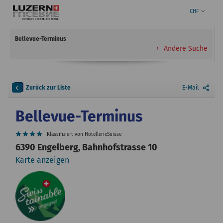
CHF
Bellevue-Terminus
Andere Suche
Zurück zur Liste
E-Mail
Bellevue-Terminus
Klassifiziert von HotellerieSuisse
6390 Engelberg, Bahnhofstrasse 10
Karte anzeigen