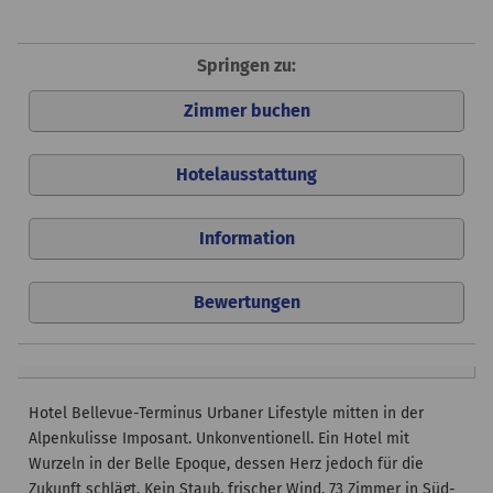
Springen zu:
Zimmer buchen
Hotelausstattung
Information
Bewertungen
Hotel Bellevue-Terminus Urbaner Lifestyle mitten in der
Alpenkulisse Imposant. Unkonventionell. Ein Hotel mit
Wurzeln in der Belle Epoque, dessen Herz jedoch für die
Zukunft schlägt. Kein Staub, frischer Wind. 73 Zimmer in Süd-